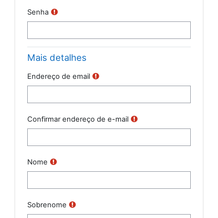
Senha
Mais detalhes
Endereço de email
Confirmar endereço de e-mail
Nome
Sobrenome